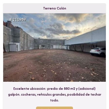
Terreno Colón
# 211989
Excelente ubicación: predio de 880 m2 y (adicional)
galpón. cocheras, vehiculos grandes, posibilidad de techar
todo.