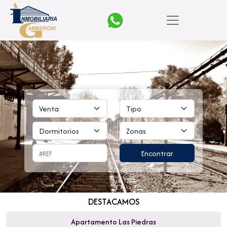
DESTACAMOS
Apartamento Las Piedras