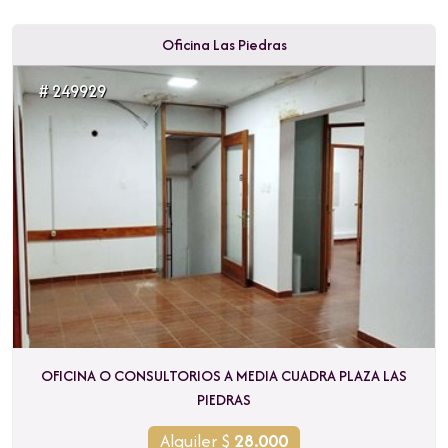
Oficina Las Piedras
# 249929
OFICINA O CONSULTORIOS A MEDIA CUADRA PLAZA LAS
PIEDRAS
Alquiler $
28.000