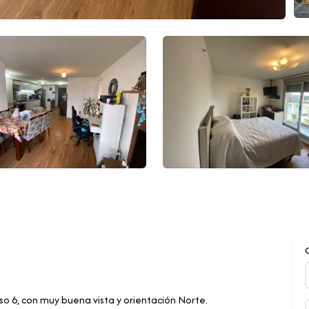
 6, con muy buena vista y orientación Norte.