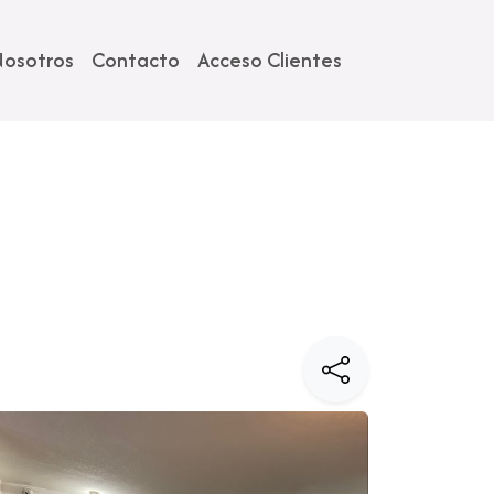
osotros
Contacto
Acceso Clientes