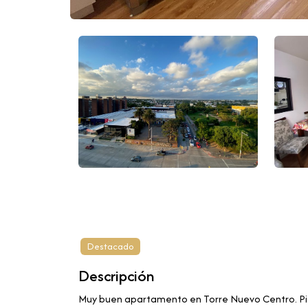
Destacado
Descripción
Muy buen apartamento en Torre Nuevo Centro. Piso