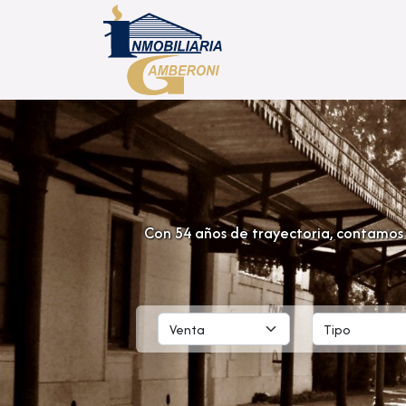
Con 54 años de trayectoria, contamos 